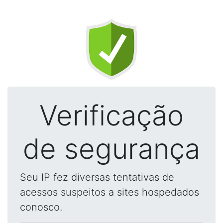
Verificação
de segurança
Seu IP fez diversas tentativas de
acessos suspeitos a sites hospedados
conosco.