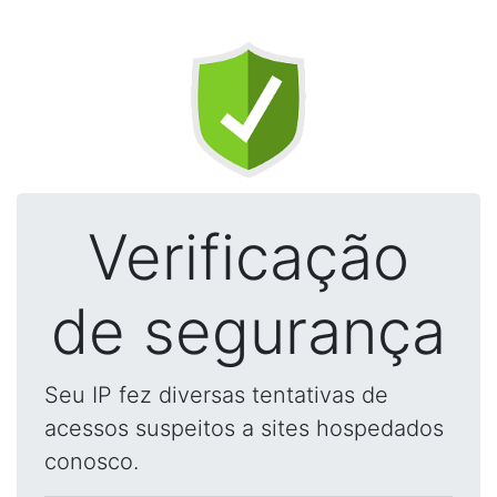
Verificação
de segurança
Seu IP fez diversas tentativas de
acessos suspeitos a sites hospedados
conosco.