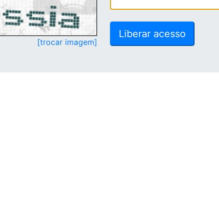
[trocar imagem]